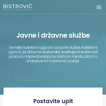
Javne i državne službe
Temeljni kolektivni ugovor za javne službe, kolektivni
ugovor za državne službenike, koeficijenti složenosti
poslova, napredovanja na radnom mjestu, izbori u
znanstveno-nastavna zvanja.
Postavite upit