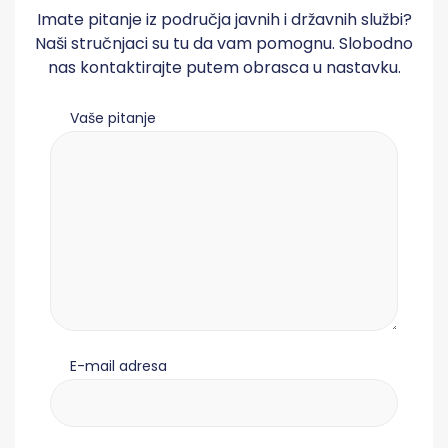
Imate pitanje iz područja javnih i državnih službi?
Naši stručnjaci su tu da vam pomognu. Slobodno
nas kontaktirajte putem obrasca u nastavku.
Vaše pitanje
E-mail adresa