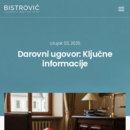
ožujak 03, 2025
Darovni ugovor: Ključne
informacije