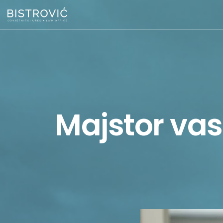
Majstor vas 