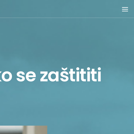
 se zaštititi