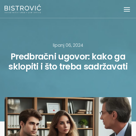
lipanj 06, 2024
Predbračni ugovor: kako ga
sklopiti i što treba sadržavati