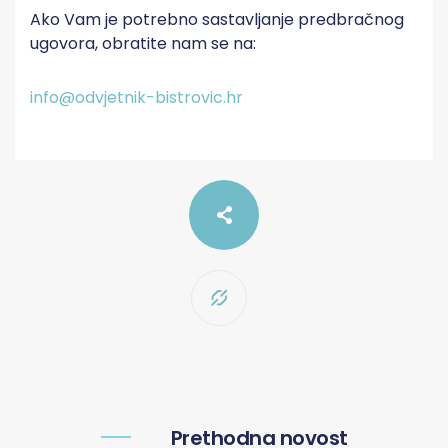
Ako Vam je potrebno sastavljanje predbračnog
ugovora, obratite nam se na:
info@odvjetnik-bistrovic.hr
Prethodna novost