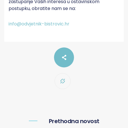
zastupanje Vaših interesa u ostavinskom
postupku, obratite nam se na:
info@odvjetnik-bistrovic.hr
Prethodna novost