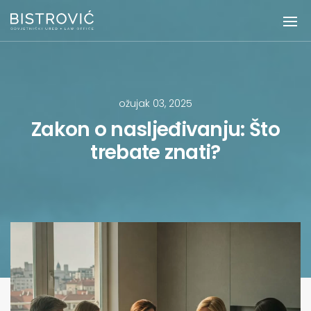
ožujak 03, 2025
Zakon o nasljeđivanju: Što
trebate znati?